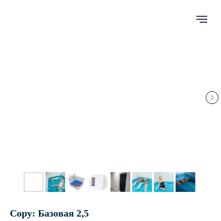
Copy: Базовая 2,5