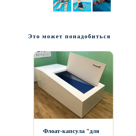
Это может понадобиться
Флоат-капсула "для