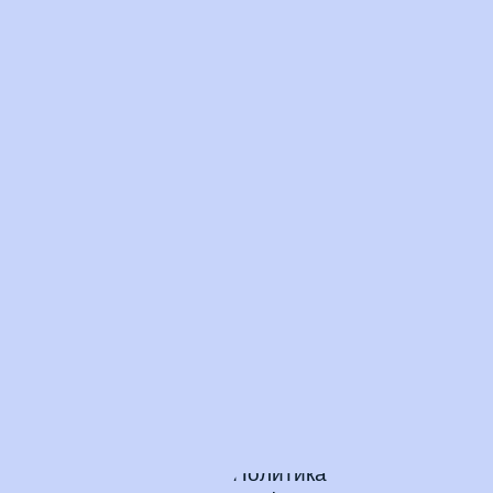
Политика
конфиденциальности