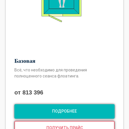
Базовая
Всё, что необходимо для проведения
полноценного сеанса флоатинга.
.
от 813 396
ПОДРОБНЕЕ
ПОЛУЧИТЬ ПРАЙС