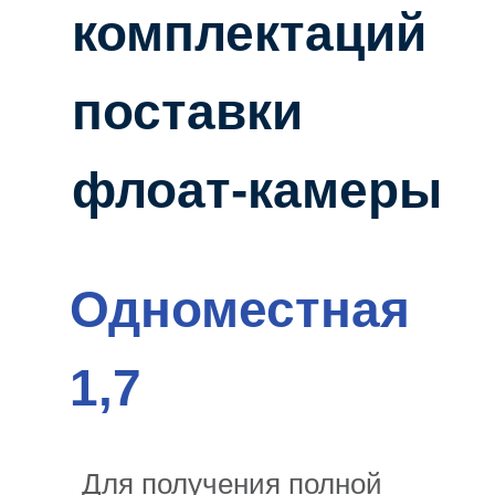
комплектаций
поставки
флоат-камеры
Одноместная
1,7
Для получения полной