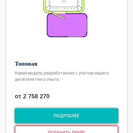
Топовая
Задать свой вопрос
Новая модель разработанная с учётом нашего
десятилетнего опыта.
.
от 2 758 270
ПОДРОБНЕЕ
ПОЛУЧИТЬ ПРАЙС