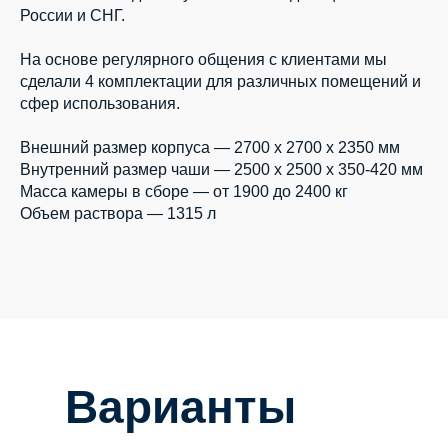
России и СНГ.
На основе регулярного общения с клиентами мы
сделали 4 комплектации для различных помещений и
сфер использования.
Внешний размер корпуса — 2700 х 2700 х 2350 мм
Внутренний размер чаши — 2500 х 2500 х 350-420 мм
Масса камеры в сборе — от 1900 до 2400 кг
Объем раствора — 1315 л
Варианты