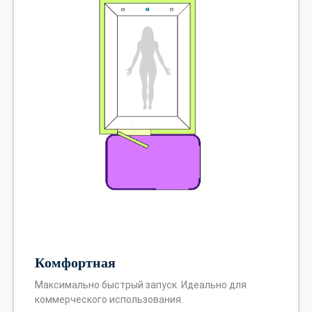
Комфортная
Максимально быстрый запуск. Идеально для
коммерческого использования.