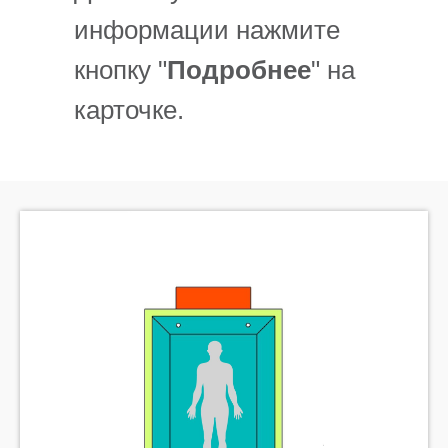
информации нажмите
кнопку "
Подробнее
" на
карточке.