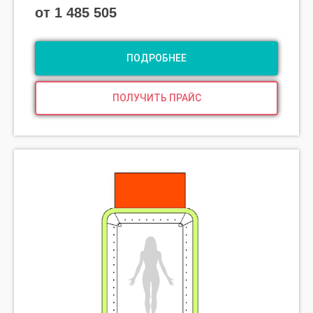
от 1 485 505
ПОДРОБНЕЕ
Есть вопросы?
ПОЛУЧИТЬ ПРАЙС
Введите Ваш вопрос
и оставьте номер
телефона — ответим
в течение дня!
+7