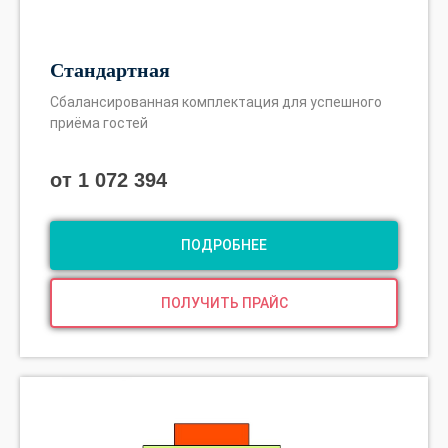
Стандартная
Сбалансированная комплектация для успешного
приёма гостей
от 1 072 394
ПОДРОБНЕЕ
ПОЛУЧИТЬ ПРАЙС