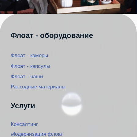
оборудования.
Политика
конфиденциальности