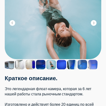
Краткое описание.
Это легендарная флоат-камера, которая за 6 лет
нашей работы стала рыночным стандартом.
Изготовлено и действует более 20 единиц по всей